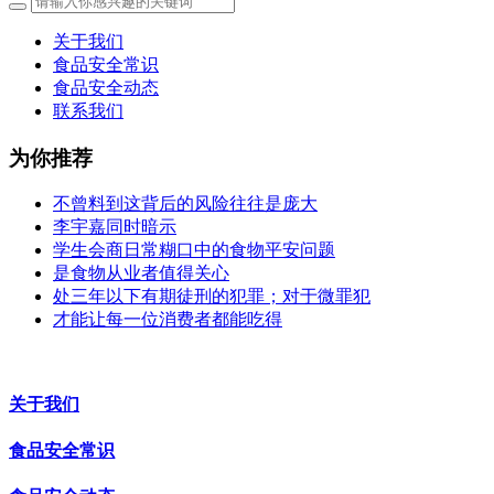
关于我们
食品安全常识
食品安全动态
联系我们
为你推荐
不曾料到这背后的风险往往是庞大
李宇嘉同时暗示
学生会商日常糊口中的食物平安问题
是食物从业者值得关心
处三年以下有期徒刑的犯罪；对于微罪犯
才能让每一位消费者都能吃得
关于我们
食品安全常识