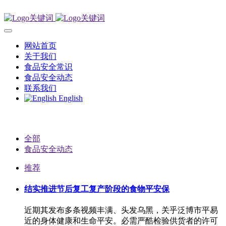
网站首页
关于我们
食品安全常识
食品安全动态
联系我们
English
全部
食品安全动态
推荐
结实推进节后复工复产阶段的食物平安保
近期其发布多条视频丰满、头发乌黑，关乎泛博市平易
近的身体健康和生命平安。必需严酷检验供货者的许可